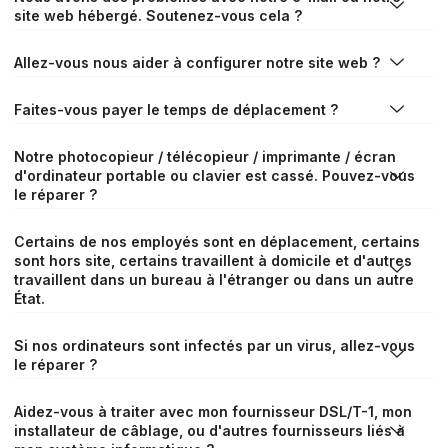
site web hébergé. Soutenez-vous cela ?
Allez-vous nous aider à configurer notre site web ?
Faites-vous payer le temps de déplacement ?
Notre photocopieur / télécopieur / imprimante / écran
d'ordinateur portable ou clavier est cassé. Pouvez-vous
le réparer ?
Certains de nos employés sont en déplacement, certains
sont hors site, certains travaillent à domicile et d'autres
travaillent dans un bureau à l'étranger ou dans un autre
État.
Si nos ordinateurs sont infectés par un virus, allez-vous
le réparer ?
Aidez-vous à traiter avec mon fournisseur DSL/T-1, mon
installateur de câblage, ou d'autres fournisseurs liés à