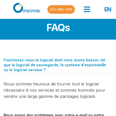
EN
514-990-1416
FAQs
Fournissez-vous le logiciel dont nous avons besoin, tel
que le logiciel de sauvegarde, le système d'exploitation
ou le logiciel serveur ?
Nous sommes heureux de fournir tout le logiciel
nécessaire à nos services et sommes licenciés pour
vendre une large gamme de packages logiciels.
Nous avons des problèmes avec notre e-mail ou notre