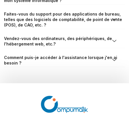
mon système informatique ?
Faites-vous du support pour des applications de bureau,
telles que des logiciels de comptabilité, de point de vente
(POS), de CAO, etc. ?
Vendez-vous des ordinateurs, des périphériques, de
l'hébergement web, etc.?
Comment puis-je accéder à l'assistance lorsque j'en ai
besoin ?